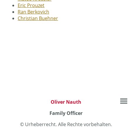
Eric Prouzet
Ran Berkovich
Christian Buehner
Oliver Nauth
Family Officer
© Urheberrecht. Alle Rechte vorbehalten.